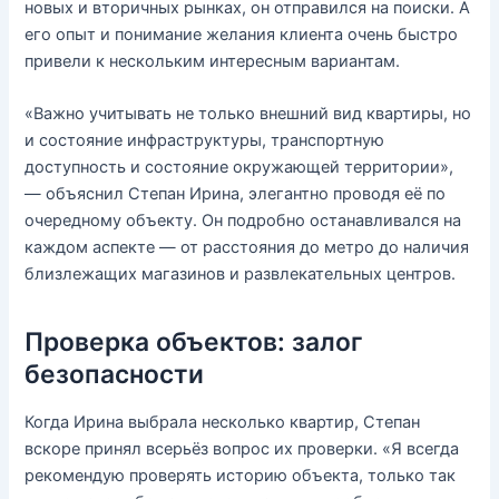
новых и вторичных рынках, он отправился на поиски. А
его опыт и понимание желания клиента очень быстро
привели к нескольким интересным вариантам.
«Важно учитывать не только внешний вид квартиры, но
и состояние инфраструктуры, транспортную
доступность и состояние окружающей территории»,
— объяснил Степан Ирина, элегантно проводя её по
очередному объекту. Он подробно останавливался на
каждом аспекте — от расстояния до метро до наличия
близлежащих магазинов и развлекательных центров.
Проверка объектов: залог
безопасности
Когда Ирина выбрала несколько квартир, Степан
вскоре принял всерьёз вопрос их проверки. «Я всегда
рекомендую проверять историю объекта, только так