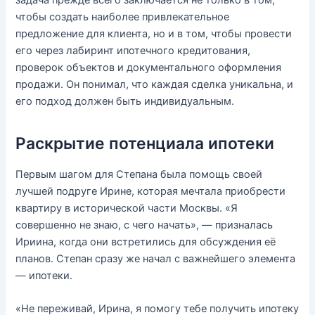
чтобы создать наиболее привлекательное
предложение для клиента, но и в том, чтобы провести
его через лабиринт ипотечного кредитования,
проверок объектов и документального оформления
продажи. Он понимал, что каждая сделка уникальна, и
его подход должен быть индивидуальным.
Раскрытие потенциала ипотеки
Первым шагом для Степана была помощь своей
лучшей подруге Ирине, которая мечтала приобрести
квартиру в исторической части Москвы. «Я
совершенно не знаю, с чего начать», — призналась
Ириина, когда они встретились для обсуждения её
планов. Степан сразу же начал с важнейшего элемента
— ипотеки.
«Не переживай, Ирина, я помогу тебе получить ипотеку