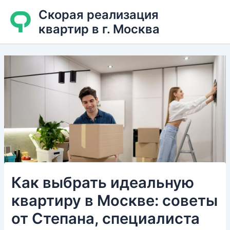
Перейти
Скорая реализация
к
квартир в г. Москва
содержимому
Как выбрать идеальную
квартиру в Москве: советы
от Степана, специалиста