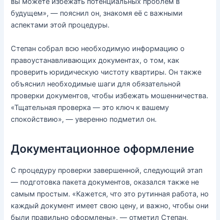
вы можете избежать потенциальных проблем в
будущем», — пояснил он, знакомя её с важными
аспектами этой процедуры.
Степан собрал всю необходимую информацию о
правоустанавливающих документах, о том, как
проверить юридическую чистоту квартиры. Он также
объяснил необходимые шаги для обязательной
проверки документов, чтобы избежать мошенничества.
«Тщательная проверка — это ключ к вашему
спокойствию», — уверенно подметил он.
Документационное оформление
С процедуру проверки завершенной, следующий этап
— подготовка пакета документов, оказался также не
самым простым. «Кажется, что это рутинная работа, но
каждый документ имеет свою цену, и важно, чтобы они
были правильно оформлены», — отметил Степан,