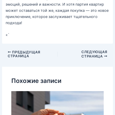
эмоций, решений и важности. И хотя партия квартир
может оставаться той же, каждая покупка — это новое
приключение, которое заслуживает тщательного
подхода!
«`
Навигация
СЛЕДУЮЩАЯ
ПРЕДЫДУЩАЯ
СТРАНИЦА
СТРАНИЦА
по
записям
Похожие записи