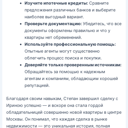
Изучите ипотечные кредиты:
Сравните
предложения различных банков и выберите
наиболее выгодный вариант.
Проверьте документацию:
Убедитесь, что все
документы оформлены правильно и что у
квартиры нет обременений.
Используйте профессиональную помощь:
Опытные агенты могут существенно
облегчить процесс поиска и покупки.
Доверяйте только проверенным источникам:
Обращайтесь за помощью к надежным
агентам и компаниям, обладающим хорошей
репутацией.
Благодаря своим навыкам, Степан завершил сделку с
Ириною успешно — и вскоре она стала гордой
обладательницей совершенно новой квартиры в центре
Москвы. Он понимал, что каждая сделка в рынке
недвижимости — это уникальная история, полная