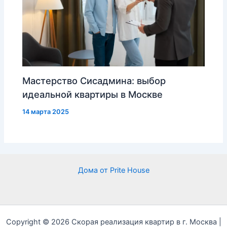
Мастерство Сисадмина: выбор
идеальной квартиры в Москве
14 марта 2025
Дома от Prite House
Copyright © 2026 Скорая реализация квартир в г. Москва |