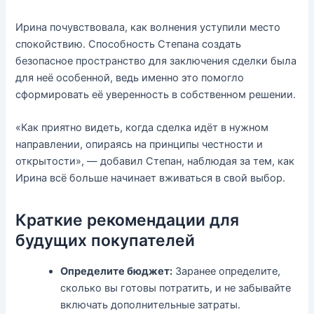
Ирина почувствовала, как волнения уступили место
спокойствию. Способность Степана создать
безопасное пространство для заключения сделки была
для неё особенной, ведь именно это помогло
сформировать её уверенность в собственном решении.
«Как приятно видеть, когда сделка идёт в нужном
направлении, опираясь на принципы честности и
открытости», — добавил Степан, наблюдая за тем, как
Ирина всё больше начинает вживаться в свой выбор.
Краткие рекомендации для
будущих покупателей
Определите бюджет:
Заранее определите,
сколько вы готовы потратить, и не забывайте
включать дополнительные затраты.