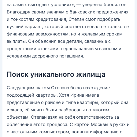
на самых выгодных условиях», — уверенно бросил он.
Благодаря своим знаниям о банковских предложениях
и тонкостям кредитования, Степан смог подобрать
лучший вариант, который соответствовал не только её
финансовым возможностям, но и желаемым срокам
выплаты. Он объяснил все детали, связанные с
процентными ставками, первоначальным взносом и
условиями досрочного погашения.
Поиск уникального жилища
Следующим шагом Степана было нахождение
подходящей квартиры. Хотя Ирина имела
представление о районе и типе квартиры, который она
искала, её мечты были разбросаны по многим
объектам. Степан взял на себя ответственность за
облегчение этого процесса. С картой Москвы в руках и
с настольным компьютером, полным информацию о