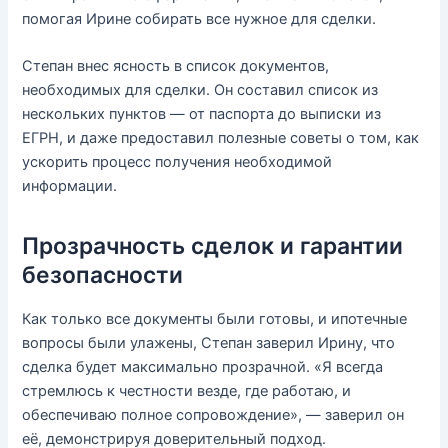
помогая Ирине собирать все нужное для сделки.
Степан внес ясность в список документов,
необходимых для сделки. Он составил список из
нескольких пунктов — от паспорта до выписки из
ЕГРН, и даже предоставил полезные советы о том, как
ускорить процесс получения необходимой
информации.
Прозрачность сделок и гарантии
безопасности
Как только все документы были готовы, и ипотечные
вопросы были улажены, Степан заверил Ирину, что
сделка будет максимально прозрачной. «Я всегда
стремлюсь к честности везде, где работаю, и
обеспечиваю полное сопровождение», — заверил он
её, демонстрируя доверительный подход.