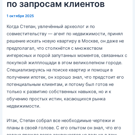
по запросам клиентов
1 октября 2025
Когда Степан, увлечённый археолог и по
совместительству — агент по недвижимости, принял
решение искать новую квартиру в Москве, он даже не
предполагал, что столкнётся с множеством
интересных и порой запутанных моментов, связанных с
покупкой жилплощади в этом великолепном городе.
Специализируясь на поиске квартир и помощи в
получении ипотек, он хорошо знал, что предстоит его
потенциальным клиентам, и потому был готов не
только к развитию собственных навыков, но и к
обучению простых истин, касающихся рынка
недвижимости.
Итак, Степан собрал все необходимые чертежи и
планы в своей голове. С его опытом он знал, что его
задача прежде всего заключается не только в том,