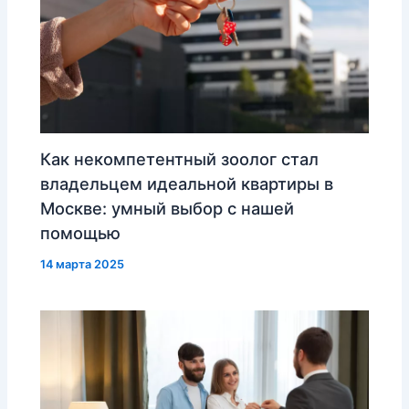
Как некомпетентный зоолог стал
владельцем идеальной квартиры в
Москве: умный выбор с нашей
помощью
14 марта 2025