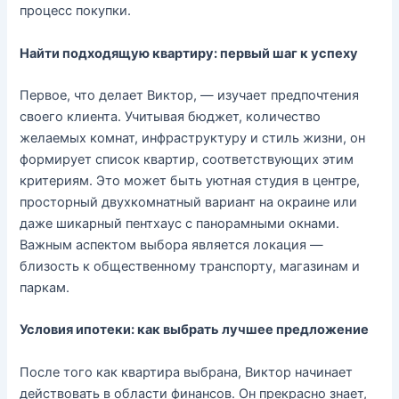
процесс покупки.
Найти подходящую квартиру: первый шаг к успеху
Первое, что делает Виктор, — изучает предпочтения
своего клиента. Учитывая бюджет, количество
желаемых комнат, инфраструктуру и стиль жизни, он
формирует список квартир, соответствующих этим
критериям. Это может быть уютная студия в центре,
просторный двухкомнатный вариант на окраине или
даже шикарный пентхаус с панорамными окнами.
Важным аспектом выбора является локация —
близость к общественному транспорту, магазинам и
паркам.
Условия ипотеки: как выбрать лучшее предложение
После того как квартира выбрана, Виктор начинает
действовать в области финансов. Он прекрасно знает,