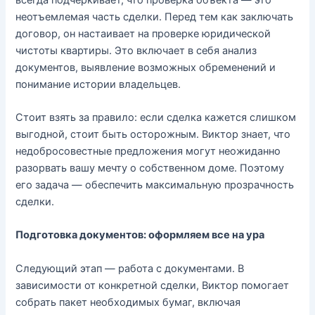
неотъемлемая часть сделки. Перед тем как заключать
договор, он настаивает на проверке юридической
чистоты квартиры. Это включает в себя анализ
документов, выявление возможных обременений и
понимание истории владельцев.
Стоит взять за правило: если сделка кажется слишком
выгодной, стоит быть осторожным. Виктор знает, что
недобросовестные предложения могут неожиданно
разорвать вашу мечту о собственном доме. Поэтому
его задача — обеспечить максимальную прозрачность
сделки.
Подготовка документов: оформляем все на ура
Следующий этап — работа с документами. В
зависимости от конкретной сделки, Виктор помогает
собрать пакет необходимых бумаг, включая