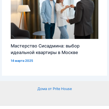
Мастерство Сисадмина: выбор
идеальной квартиры в Москве
14 марта 2025
Дома от Prite House