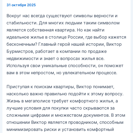
31 октября 2025
Вокруг нас всегда существуют символы верности и
стабильности. Для многих людьми таким символом
является собственная квартира. Но как найти
идеальное жилье в столице России, где выбор кажется
бесконечным? Главный герой нашей истории, Виктор
Бурмистров, работает в компании по продаже
недвижимости и знает о вопросах жилья все.
Используя свои уникальные способности, он поможет
вам в этом непростом, но увлекательном процессе.
Приступая к поискам квартиры, Виктор понимает,
насколько важно правильно подойти к этому вопросу.
Жизнь в мегаполисе требует комфортного жилья, а
лучшие условия для покупки часто скрываются за
сложными цифрами и множеством документов. В этом
отношении Виктор является проводником, способным
минимизировать риски и установить комфортный