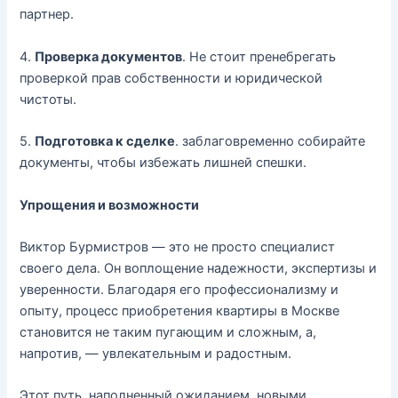
партнер.
4.
Проверка документов
. Не стоит пренебрегать
проверкой прав собственности и юридической
чистоты.
5.
Подготовка к сделке
. заблаговременно собирайте
документы, чтобы избежать лишней спешки.
Упрощения и возможности
Виктор Бурмистров — это не просто специалист
своего дела. Он воплощение надежности, экспертизы и
уверенности. Благодаря его профессионализму и
опыту, процесс приобретения квартиры в Москве
становится не таким пугающим и сложным, а,
напротив, — увлекательным и радостным.
Этот путь, наполненный ожиданием, новыми