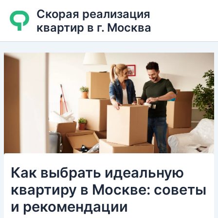
Перейти
Скорая реализация
к
квартир в г. Москва
содержимому
Как выбрать идеальную
квартиру в Москве: советы
и рекомендации