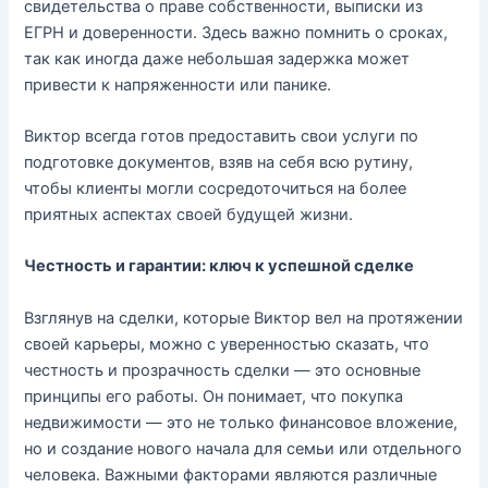
свидетельства о праве собственности, выписки из
ЕГРН и доверенности. Здесь важно помнить о сроках,
так как иногда даже небольшая задержка может
привести к напряженности или панике.
Виктор всегда готов предоставить свои услуги по
подготовке документов, взяв на себя всю рутину,
чтобы клиенты могли сосредоточиться на более
приятных аспектах своей будущей жизни.
Честность и гарантии: ключ к успешной сделке
Взглянув на сделки, которые Виктор вел на протяжении
своей карьеры, можно с уверенностью сказать, что
честность и прозрачность сделки — это основные
принципы его работы. Он понимает, что покупка
недвижимости — это не только финансовое вложение,
но и создание нового начала для семьи или отдельного
человека. Важными факторами являются различные