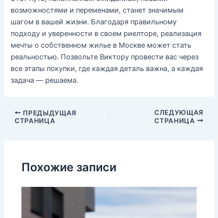
возможностями и переменами, станет значимым
шагом в вашей жизни. Благодаря правильному
подходу и уверенности в своем риелторе, реализация
мечты о собственном жилье в Москве может стать
реальностью. Позвольте Виктору провести вас через
все этапы покупки, где каждая деталь важна, а каждая
задача — решаема.
Навигация
СЛЕДУЮЩАЯ
ПРЕДЫДУЩАЯ
СТРАНИЦА
СТРАНИЦА
по
записям
Похожие записи