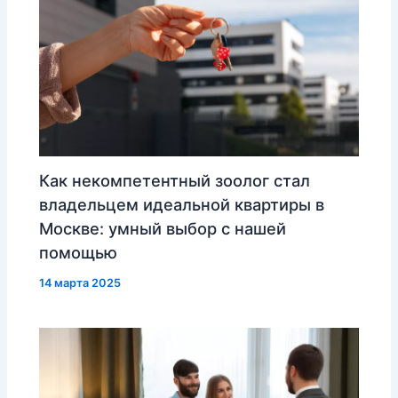
Как некомпетентный зоолог стал
владельцем идеальной квартиры в
Москве: умный выбор с нашей
помощью
14 марта 2025