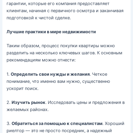
гарантии, которые его компания предоставляет
клиентам, начиная с первичного осмотра и заканчивая
подготовкой к чистой сделке.
Лучшие практики в мире недвижимости
Таким образом, процесс покупки квартиры можно
разделить на несколько ключевых шагов. К основным
рекомендациям можно отнести:
1.
Определить свои нужды и желания
. Четкое
понимание, что именно вам нужно, существенно
ускорит поиск.
2.
Изучить рынок
. Исследовать цены и предложения в
желаемых районах.
3.
Обратиться за помощью к специалистам
. Хороший
риелтор — это не просто посредник, а надежный