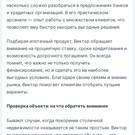
насколько сложно разобраться в предложениях банков
и кредитных организаций. В его практическом
арсенале — опыт работы с множеством клиентов, что
позволяет ему быстро находить выгодные решения.
Подбирая ипотечный продукт, Виктор обращает
внимание на процентную ставку, сроки кредитования и
возможность досрочного погашения. Он всегда
помнит, что важно не только получить
финансирование, но и сделать это на наиболее
выгодных условиях. Благодаря своим связям и знанию
рынка, Виктор помогает клиентам отобрать лучшие
варианты.
Проверка объекта: на что обратить внимание
Бывают случаи, когда покорение столичной
недвижимости оказывается не таким простым. Виктор
всегда подчеркивает, что проверка объекта — это