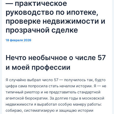
— практическое
руководство по ипотеке,
проверке недвижимости и
прозрачной сделке
18 февраля 2026
Нечто необычное о числе 57
и моей профессии
Я случайно выбрал число 57 — получилось так, будто
цифра сама попросила стать началом истории. Я — не
типичный риелтор и не представитель стандартной
агентской бюрократии. За долгие годы в московской
недвижимости я выработал особую манеру работы:
собираю, систематизирую и защищаю истории