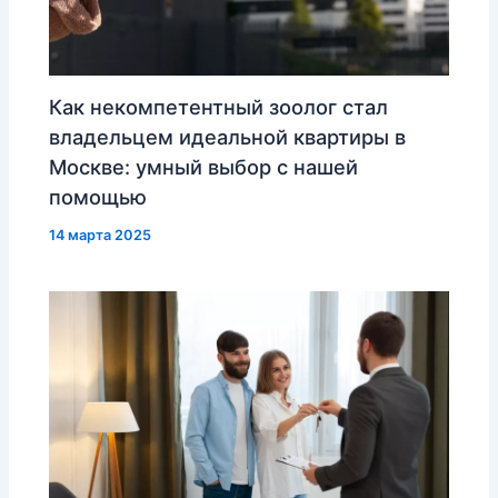
Как некомпетентный зоолог стал
владельцем идеальной квартиры в
Москве: умный выбор с нашей
помощью
14 марта 2025