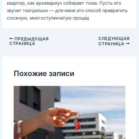
квартир, как архивариус собирает тома. Пусть это
звучит театрально — для меня это способ превратить
сложную, многоступенчатую процед
Навигация
СЛЕДУЮЩАЯ
ПРЕДЫДУЩАЯ
СТРАНИЦА
СТРАНИЦА
по
записям
Похожие записи